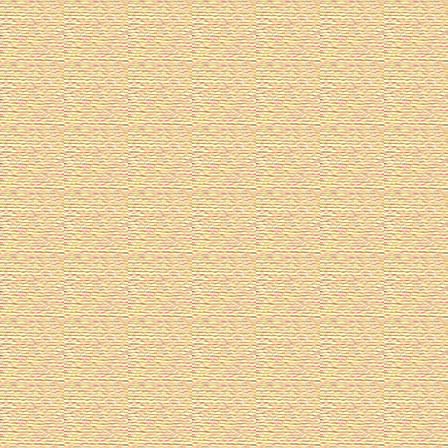
草加市青少年育成推進委員会学