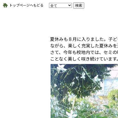
トップページへもどる
夏休みも８月に入りました。子ど
ながら、楽しく充実した夏休みを
さて、今年も校地内では、セミの
ことなく美しく咲き続けています