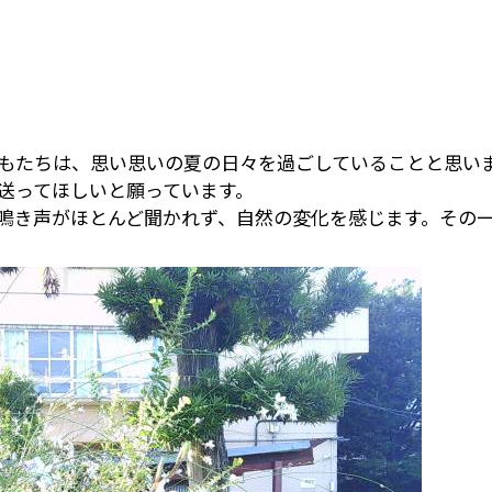
もたちは、思い思いの夏の日々を過ごしていることと思い
送ってほしいと願っています。
鳴き声がほとんど聞かれず、自然の変化を感じます。その
。