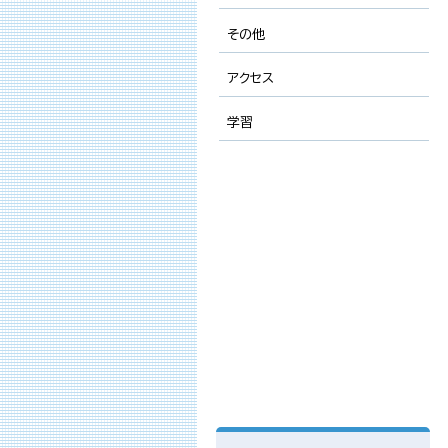
その他
アクセス
学習