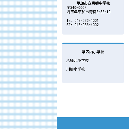
草加市立青柳中学校
〒340-0002
埼玉県草加市青柳8-58-10
TEL 048-936-4001
FAX 048-936-4002
学区内小学校
八幡北小学校
川柳小学校