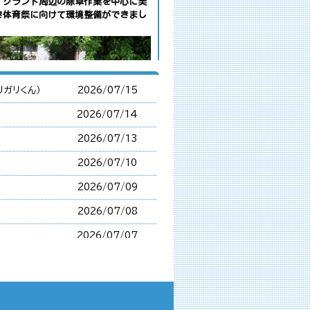
、グランド周辺の除草作業を中心に美
き体育祭に向けて環境整備ができまし
リガリくん）
2026/
07/15
2026/
07/14
2026/
07/13
2026/
07/10
2026/
07/09
2026/
07/08
2026/
07/07
2026/
07/06
ろ汁
2026/
07/03
2026/
07/02