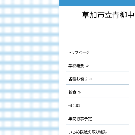
草加市立青柳中
トップページ
学校概要 ≫
各種お便り ≫
給食 ≫
部活動
年間行事予定
いじめ撲滅の取り組み