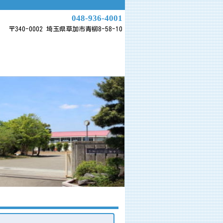
048-936-4001
〒340-0002 埼玉県草加市青柳8-58-10